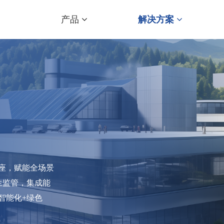
产品
解决方案
座，赋能全场景
生监管，集成能
智能化+绿色