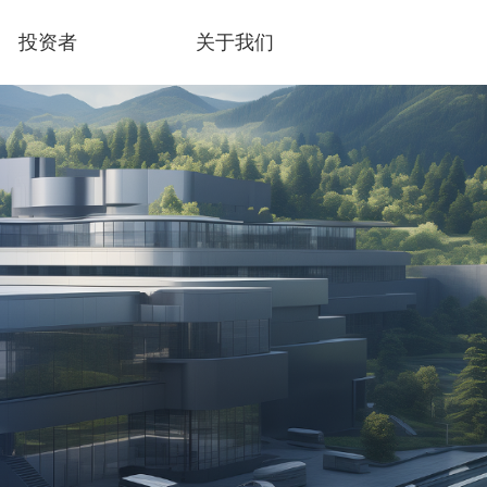
投资者
关于我们