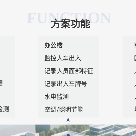
FUNCTION
方案功能