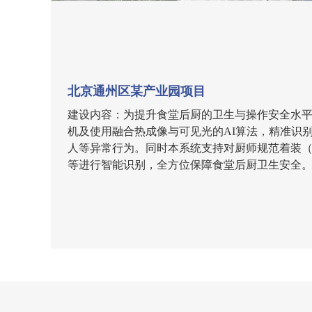
北京通州区某产业园项目
建设内容：为提升食堂后厨的卫生与操作安全水
机及使用融合热成像与可见光的AI算法，精准识
人等异常行为。同时本系统支持对厨师规范着装
等进行智能识别，全方位保障食堂后厨卫生安全