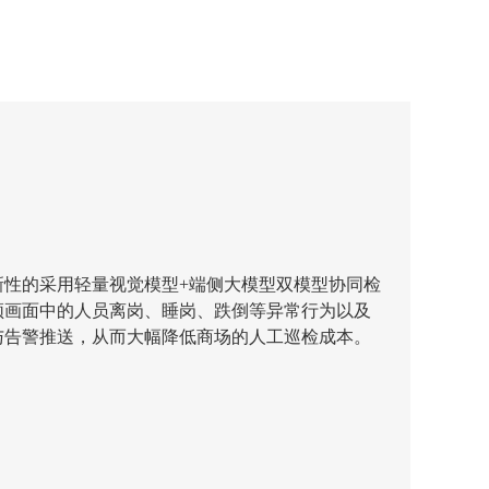
新性的采用轻量视觉模型+端侧大模型双模型协同检
频画面中的人员离岗、睡岗、跌倒等异常行为以及
与告警推送，从而大幅降低商场的人工巡检成本。