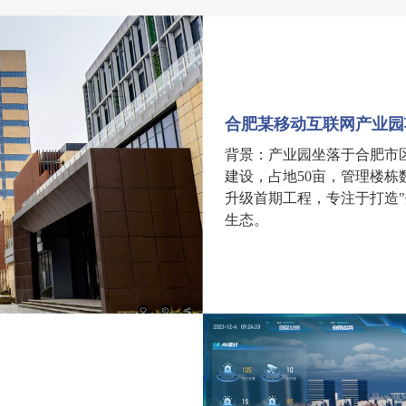
合肥某移动互联网产业园
背景：产业园坐落于合肥市
建设，占地50亩，管理楼栋
升级首期工程，专注于打造"
生态。