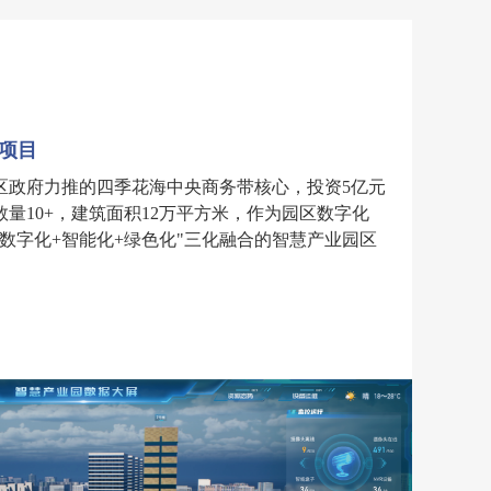
项目
区政府力推的四季花海中央商务带核心，投资5亿元
数量10+，建筑面积12万平方米，作为园区数字化
数字化+智能化+绿色化"三化融合的智慧产业园区