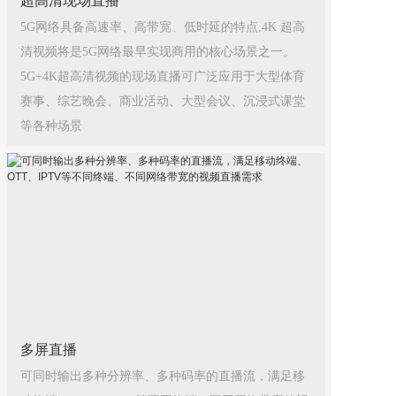
超高清现场直播
5G网络具备高速率、高带宽、低时延的特点,4K 超高
清视频将是5G网络最早实现商用的核心场景之一。
5G+4K超高清视频的现场直播可广泛应用于大型体育
赛事、综艺晚会、商业活动、大型会议、沉浸式课堂
等各种场景
多屏直播
可同时输出多种分辨率、多种码率的直播流，满足移