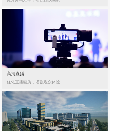
高清直播
优化直播画质，增强观众体验